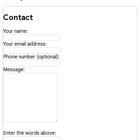
Contact
Your name:
Your email address:
Phone number (optional):
Message:
Enter the words above: