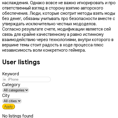
наслаждения. Однако вовсе не важно игнорировать и про
ответственный взгляд в сторону взятию авторского
обеспечения. Люди, которые смотрит методы взять моды
без денег, обязаны учитывать про безопасности вместе с
утверждать исключительно честных мододелов.
Согласно результате счете, модификации является сей
связь для крайне качественному а равно истинному
взаимодействию через технологиями, внутри которого в
вершине темы стоит радость в ходе процесса плюс
независимость воли конкретного геймера.
User listings
Keyword
Category
City
Apply
No listings found